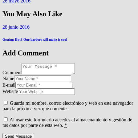
26 mayo 2016
You May Also Like
28 junio 2016
Getting Hot? Our barbers will make it cool
Add Comment
Comment
Name
E-mail
Website
Guarda mi nombre, correo electrónico y web en este navegador
para la próxima vez que comente.
Al usar este formulario accedes al almacenamiento y gestión de
tus datos por parte de esta web.
*