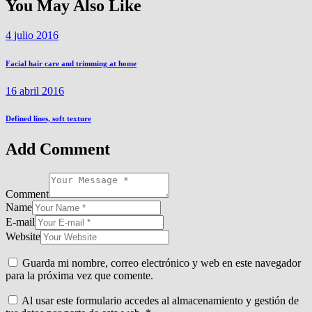
You May Also Like
4 julio 2016
Facial hair care and trimming at home
16 abril 2016
Defined lines, soft texture
Add Comment
Comment
Name
E-mail
Website
Guarda mi nombre, correo electrónico y web en este navegador
para la próxima vez que comente.
Al usar este formulario accedes al almacenamiento y gestión de